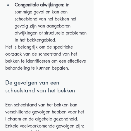
Congenitale afwijkingen:
 in 
sommige gevallen kan een 
scheefstand van het bekken het 
gevolg zijn van aangeboren 
afwijkingen of structurele problemen 
in het bekkengebied. 
Het is belangrijk om de specifieke 
oorzaak van de scheefstand van het 
bekken te identificeren om een effectieve 
behandeling te kunnen bepalen.  
De gevolgen van een 
scheefstand van het bekken  
Een scheefstand van het bekken kan 
verschillende gevolgen hebben voor het 
lichaam en de algehele gezondheid. 
Enkele veelvoorkomende gevolgen zijn: 