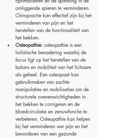
optimaliseren en de spanning in de 
omliggende spieren te verminderen. 
Chiropractie kan effectief zijn bij het 
verminderen van pijn en het 
herstellen van de functionaliteit van 
het bekken. 
Osteopathie:
 osteopathie is een 
holistische benadering waarbij de 
focus ligt op het herstellen van de 
balans en mobiliteit van het lichaam 
als geheel. Een osteopaat kan 
gebruikmaken van zachte 
manipulaties en mobilisaties om de 
structurele onevenwichtigheden in 
het bekken te corrigeren en de 
bloedcirculatie en zenuwfunctie te 
verbeteren. Osteopathie kan helpen 
bij het verminderen van pijn en het 
bevorderen van een gezonde 