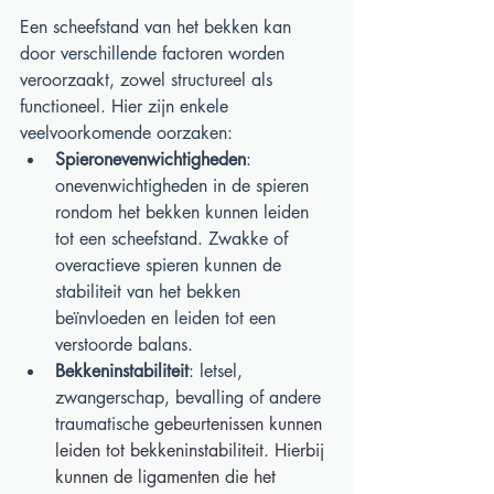
Een scheefstand van het bekken kan 
door verschillende factoren worden 
veroorzaakt, zowel structureel als 
functioneel. Hier zijn enkele 
veelvoorkomende oorzaken:
Spieronevenwichtigheden
: 
onevenwichtigheden in de spieren 
rondom het bekken kunnen leiden 
tot een scheefstand. Zwakke of 
overactieve spieren kunnen de 
stabiliteit van het bekken 
beïnvloeden en leiden tot een 
verstoorde balans.
Bekkeninstabiliteit
: letsel, 
zwangerschap, bevalling of andere 
traumatische 
gebeurtenissen kunnen 
leiden tot bekkeninstabiliteit. Hierbij 
kunnen de ligamenten die het 