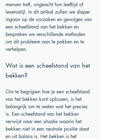
mensen treft, ongeacht hun leeftijd of 
levensstijl. In dit artikel zullen we dieper 
ingaan op de oorzaken en gevolgen van 
een scheefstand van het bekken en 
bespreken we verschillende methoden 
om dit probleem aan te pakken en te 
verhelpen.
Wat is een scheefstand van het 
bekken?
Om te begrijpen hoe je een scheefstand 
van het bekken kunt oplossen, is het 
belangrijk om te weten wat het precies 
is. Een scheefstand van het bekken 
verwijst naar een situatie waarin het 
bekken niet in een neutrale positie staat 
en uit balans is. Het bekken is het 