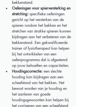
bekkenstand. 
Oefeningen voor spierversterking en 
stretching:
 specifieke oefeningen 
gericht op het versterken van de 
spieren rondom het bekken en het 
stretchen van strakke spieren kunnen 
bijdragen aan het verbeteren van de 
bekkenstand. Een gekwalificeerde 
trainer of fysiotherapeut kan helpen 
bij het ontwikkelen van een 
oefenprogramma dat is afgestemd 
op jouw behoeften en capaciteiten. 
Houdingscorrectie:
 een slechte 
houding kan bijdragen aan een 
scheefstand van het bekken. Het 
bewust worden van je houding en 
het aanleren van goede 
houdingsgewoonten kan helpen bij 
het corrigeren van een scheefstand 