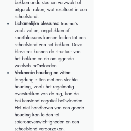
bekken ondersteunen verzwakt of 
uitgerekt raken, wat resulteert in een 
scheefstand. 
Lichamelijke blessures:
 trauma's 
zoals vallen, ongelukken of 
sportblessures kunnen leiden tot een 
scheefstand van het bekken. Deze 
blessures kunnen de structuur van 
het bekken en de omliggende 
weefsels beïnvloeden. 
Verkeerde houding en zitten:
langdurig zitten met een slechte 
houding, zoals het regelmatig 
overstrekken van de rug, kan de 
bekkenstand negatief beïnvloeden. 
Het niet handhaven van een goede 
houding kan leiden tot 
spieronevenwichtigheden en een 
scheefstand veroorzaken. 