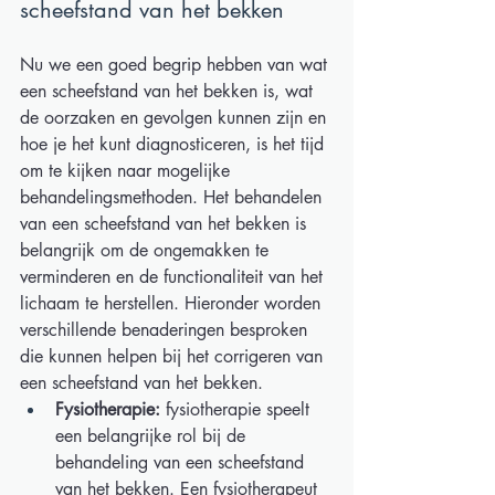
scheefstand van het bekken  
Nu we een goed begrip hebben van wat 
een scheefstand van het bekken is, wat 
de oorzaken en gevolgen kunnen zijn en 
hoe je het kunt diagnosticeren, is het tijd 
om te kijken naar mogelijke 
behandelingsmethoden. Het behandelen 
van een scheefstand van het bekken is 
belangrijk om de ongemakken te 
verminderen en de functionaliteit van het 
lichaam te herstellen. Hieronder worden 
verschillende benaderingen besproken 
die kunnen helpen bij het corrigeren van 
een scheefstand van het bekken. 
Fysiotherapie:
 fysiotherapie speelt 
een belangrijke rol bij de 
behandeling van een scheefstand 
van het bekken. Een fysiotherapeut 