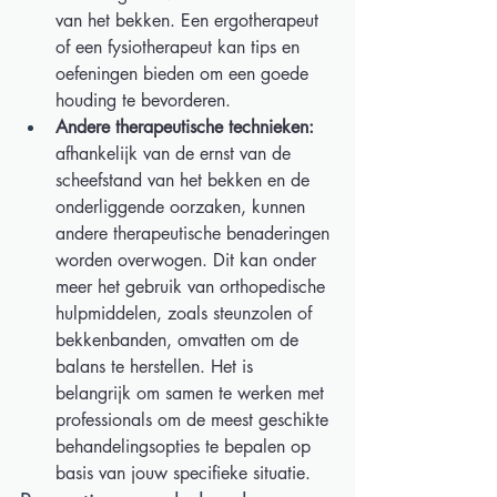
van het bekken. Een ergotherapeut 
of een fysiotherapeut kan tips en 
oefeningen bieden om een goede 
houding te bevorderen. 
Andere therapeutische technieken:
afhankelijk van de ernst van de 
scheefstand van het bekken en de 
onderliggende oorzaken, kunnen 
andere therapeutische benaderingen 
worden overwogen. Dit kan onder 
meer het gebruik van orthopedische 
hulpmiddelen, zoals steunzolen of 
bekkenbanden, omvatten om de 
balans te herstellen. Het is 
belangrijk om samen te werken met 
professionals om de meest geschikte 
behandelingsopties te bepalen op 
basis van jouw specifieke situatie. 