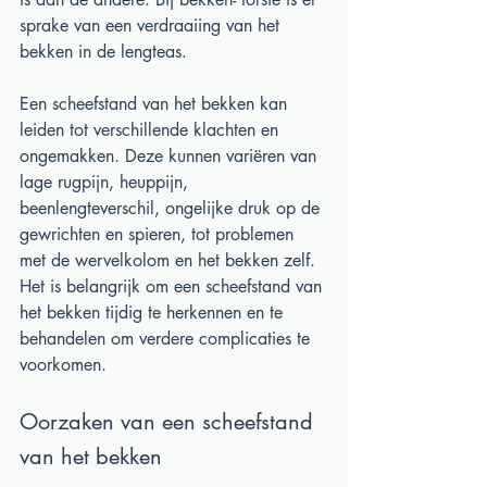
sprake van een verdraaiing van het 
bekken in de lengteas.
Een scheefstand van het bekken kan 
leiden tot verschillende klachten en 
ongemakken. Deze kunnen variëren van 
lage rugpijn, heuppijn, 
beenlengteverschil, ongelijke druk op de 
gewrichten en spieren, tot problemen 
met de wervelkolom en het bekken zelf. 
Het is belangrijk om een scheefstand van 
het bekken tijdig te herkennen en te 
behandelen om verdere complicaties te 
voorkomen.
Oorzaken van een scheefstand 
van het bekken