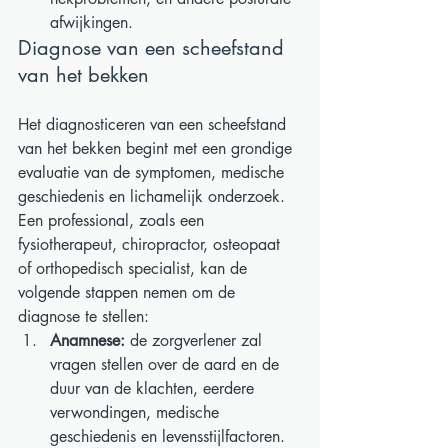
afwijkingen. 
Diagnose van een scheefstand 
van het bekken  
Het diagnosticeren van een scheefstand 
van het bekken begint met een grondige 
evaluatie van de symptomen, medische 
geschiedenis en lichamelijk onderzoek. 
Een professional, zoals een 
fysiotherapeut, chiropractor, osteopaat 
of orthopedisch specialist, kan de 
volgende stappen nemen om de 
diagnose te stellen: 
Anamnese:
 de zorgverlener zal 
vragen stellen over de aard en de 
duur van de klachten, eerdere 
verwondingen, medische 
geschiedenis en levensstijlfactoren. 