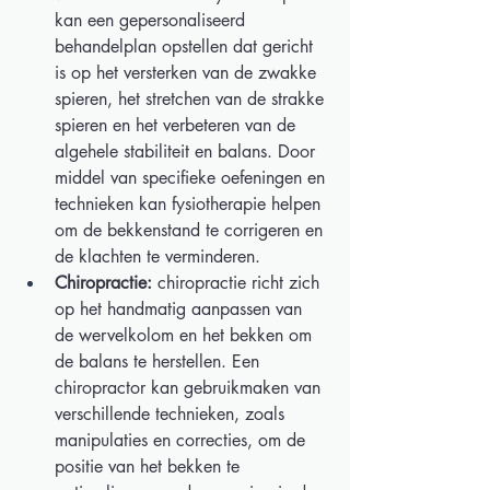
kan een gepersonaliseerd 
behandelplan opstellen dat gericht 
is op het versterken van de zwakke 
spieren, het stretchen van de strakke 
spieren en het verbeteren van de 
algehele stabiliteit en balans. Door 
middel van specifieke oefeningen en 
technieken kan fysiotherapie helpen 
om de bekkenstand te corrigeren en 
de klachten te verminderen. 
Chiropractie:
 chiropractie richt zich 
op het handmatig aanpassen van 
de wervelkolom en het bekken om 
de balans te herstellen. Een 
chiropractor kan gebruikmaken van 
verschillende technieken, zoals 
manipulaties en correcties, om de 
positie van het bekken te 