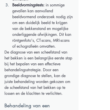
Beeldvormingstests:
 in sommige 
gevallen kan aanvullend 
beeldvormend onderzoek nodig zijn 
om een duidelijk beeld te krijgen 
van de bekkenstand en mogelijke 
onderliggende afwijkingen. Dit kan 
röntgenfoto's, CT-scans, MRI-scans 
of echografieën omvatten. 
De diagnose van een scheefstand van 
het bekken is een belangrijke eerste stap 
bij het bepalen van een effectieve 
behandelingsstrategie. Door een 
grondige diagnose te stellen, kan de 
juiste behandeling worden gekozen om 
de scheefstand van het bekken op te 
lossen en de klachten te verlichten.  
Behandeling van een 