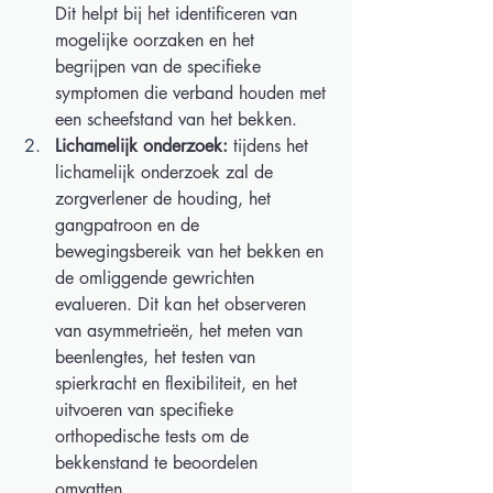
Dit helpt bij het identificeren van 
mogelijke oorzaken en het 
begrijpen van de specifieke 
symptomen die verband houden met 
een scheefstand van het bekken. 
Lichamelijk onderzoek:
 tijdens het 
lichamelijk onderzoek zal de 
zorgverlener de houding, het 
gangpatroon en de 
bewegingsbereik van het bekken en 
de omliggende gewrichten 
evalueren. Dit kan het observeren 
van asymmetrieën, het meten van 
beenlengtes, het testen van 
spierkracht en flexibiliteit, en het 
uitvoeren van specifieke 
orthopedische tests om de 
bekkenstand te beoordelen 
omvatten. 