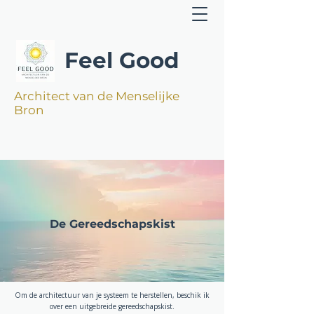
Feel Good
Architect van de Menselijke
Bron
De Gereedschapskist
Om de architectuur van je systeem te herstellen, beschik ik
over een uitgebreide gereedschapskist.