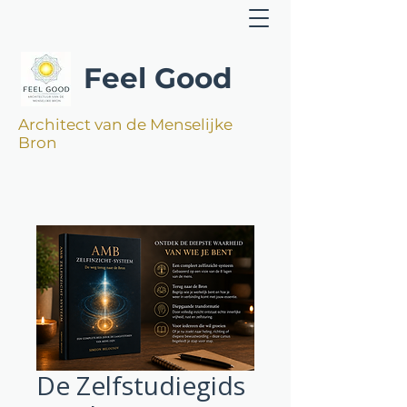
Feel Good
Architect van de Menselijke
Bron
De Zelfstudiegids